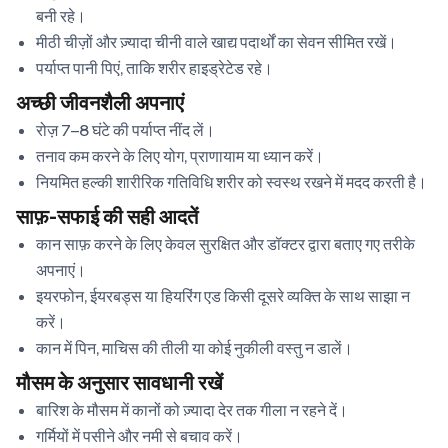
बनी रहे।
मीठी चीज़ों और ज़्यादा चीनी वाले खाद्य पदार्थों का सेवन सीमित रखें।
पर्याप्त पानी पिएं, ताकि शरीर हाइड्रेटेड रहे।
अच्छी जीवनशैली अपनाएं
रोज़ 7–8 घंटे की पर्याप्त नींद लें।
तनाव कम करने के लिए योग, प्राणायाम या ध्यान करें।
नियमित हल्की शारीरिक गतिविधि शरीर को स्वस्थ रखने में मदद करती है।
साफ़-सफाई की सही आदतें
कान साफ़ करने के लिए केवल सुरक्षित और डॉक्टर द्वारा बताए गए तरीके
अपनाएं।
इयरफोन, ईयरबड्स या हियरिंग एड किसी दूसरे व्यक्ति के साथ साझा न
करें।
कान में पिन, माचिस की तीली या कोई नुकीली वस्तु न डालें।
मौसम के अनुसार सावधानी रखें
बारिश के मौसम में कानों को ज़्यादा देर तक गीला न रहने दें।
गर्मियों में पसीने और नमी से बचाव करें।