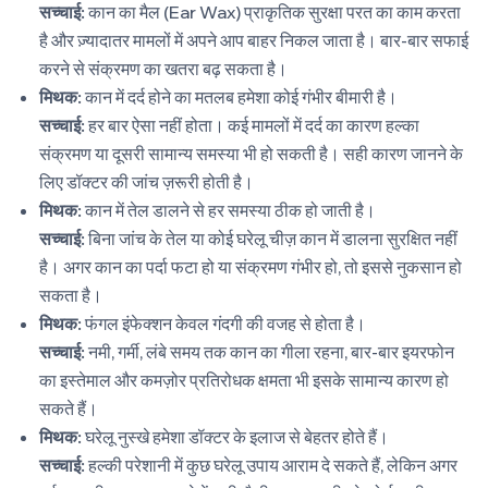
सच्चाई:
कान का मैल (Ear Wax) प्राकृतिक सुरक्षा परत का काम करता
है और ज़्यादातर मामलों में अपने आप बाहर निकल जाता है। बार-बार सफाई
करने से संक्रमण का खतरा बढ़ सकता है।
मिथक:
कान में दर्द होने का मतलब हमेशा कोई गंभीर बीमारी है।
सच्चाई:
हर बार ऐसा नहीं होता। कई मामलों में दर्द का कारण हल्का
संक्रमण या दूसरी सामान्य समस्या भी हो सकती है। सही कारण जानने के
लिए डॉक्टर की जांच ज़रूरी होती है।
मिथक:
कान में तेल डालने से हर समस्या ठीक हो जाती है।
सच्चाई:
बिना जांच के तेल या कोई घरेलू चीज़ कान में डालना सुरक्षित नहीं
है। अगर कान का पर्दा फटा हो या संक्रमण गंभीर हो, तो इससे नुकसान हो
सकता है।
मिथक:
फंगल इंफेक्शन केवल गंदगी की वजह से होता है।
सच्चाई:
नमी, गर्मी, लंबे समय तक कान का गीला रहना, बार-बार इयरफोन
का इस्तेमाल और कमज़ोर प्रतिरोधक क्षमता भी इसके सामान्य कारण हो
सकते हैं।
मिथक:
घरेलू नुस्खे हमेशा डॉक्टर के इलाज से बेहतर होते हैं।
सच्चाई:
हल्की परेशानी में कुछ घरेलू उपाय आराम दे सकते हैं, लेकिन अगर