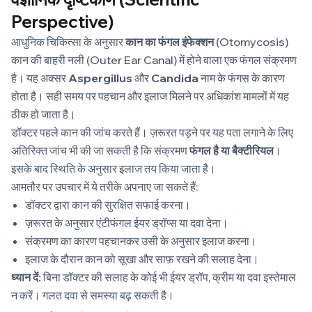
Perspective)
आधुनिक चिकित्सा के अनुसार
कान का फंगल इंफेक्शन
(Otomycosis)
कान की बाहरी नली (Outer Ear Canal) में होने वाला एक फंगल संक्रमण
है। यह अक्सर
Aspergillus
और
Candida
नाम के फंगस के कारण
होता है। सही समय पर पहचान और इलाज मिलने पर अधिकांश मामलों में यह
ठीक हो जाता है।
डॉक्टर पहले कान की जांच करते हैं। ज़रूरत पड़ने पर यह पता लगाने के लिए
अतिरिक्त जांच भी की जा सकती है कि संक्रमण
फंगल है या बैक्टीरियल
।
इसके बाद स्थिति के अनुसार इलाज तय किया जाता है।
आमतौर पर उपचार में ये तरीके अपनाए जा सकते हैं:
डॉक्टर द्वारा कान की सुरक्षित सफाई करना।
ज़रूरत के अनुसार एंटीफंगल ईयर ड्रॉप्स या दवा देना।
संक्रमण का कारण पहचानकर उसी के अनुसार इलाज करना।
इलाज के दौरान कान को सूखा और साफ़ रखने की सलाह देना।
ध्यान दें:
बिना डॉक्टर की सलाह के कोई भी ईयर ड्रॉप, क्रीम या दवा इस्तेमाल
न करें। गलत दवा से समस्या बढ़ सकती है।