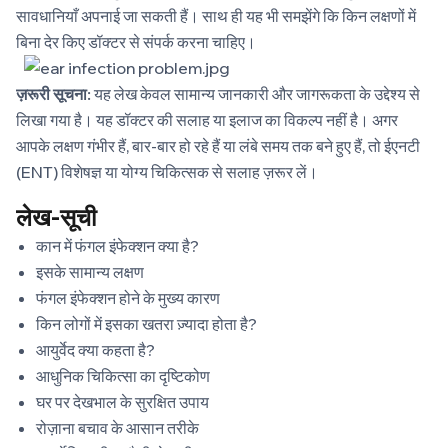
सावधानियाँ अपनाई जा सकती हैं। साथ ही यह भी समझेंगे कि किन लक्षणों में
बिना देर किए डॉक्टर से संपर्क करना चाहिए।
ज़रूरी सूचना:
यह लेख केवल सामान्य जानकारी और जागरूकता के उद्देश्य से
लिखा गया है। यह डॉक्टर की सलाह या इलाज का विकल्प नहीं है। अगर
आपके लक्षण गंभीर हैं, बार-बार हो रहे हैं या लंबे समय तक बने हुए हैं, तो ईएनटी
(ENT) विशेषज्ञ या योग्य चिकित्सक से सलाह ज़रूर लें।
लेख-सूची
कान में फंगल इंफेक्शन क्या है?
इसके सामान्य लक्षण
फंगल इंफेक्शन होने के मुख्य कारण
किन लोगों में इसका खतरा ज़्यादा होता है?
आयुर्वेद क्या कहता है?
आधुनिक चिकित्सा का दृष्टिकोण
घर पर देखभाल के सुरक्षित उपाय
रोज़ाना बचाव के आसान तरीके