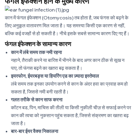
फंगल इंफेक्शन होने के मुख्य कारण
कान में फंगल इंफेक्शन (Otomycosis) तब होता है, जब फंगस को बढ़ने के
लिए अनुकूल वातावरण मिल जाता है। यह समस्या किसी एक कारण से नहीं,
बल्कि कई वजहों से हो सकती है। नीचे इसके सबसे सामान्य कारण दिए गए हैं।
फंगल इंफेक्शन के सामान्य कारण
कान में लंबे समय तक नमी रहना
नहाने, तैराकी करने या बारिश में भीगने के बाद अगर कान ठीक से सूख न
पाए, तो फंगस बढ़ने का खतरा बढ़ सकता है।
इयरफोन, ईयरबड्स या हियरिंग एड का ज़्यादा इस्तेमाल
लंबे समय तक इनका उपयोग करने से कान के अंदर हवा का प्रवाह कम हो
सकता है, जिससे नमी बनी रहती है।
गलत तरीके से कान साफ करना
कॉटन बड, पिन, माचिस की तीली या किसी नुकीली चीज़ से सफाई करने पर
कान की त्वचा को नुकसान पहुंच सकता है, जिससे संक्रमण का खतरा बढ़
जाता है।
बार-बार ईयर वैक्स निकालना