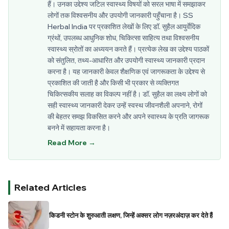
हैं। उनका उद्देश्य जटिल स्वास्थ्य विषयों को सरल भाषा में समझाकर
लोगों तक विश्वसनीय और उपयोगी जानकारी पहुँचाना है। SS
Herbal India पर प्रकाशित लेखों के लिए डॉ. सुहैल आयुर्वेदिक
ग्रंथों, उपलब्ध आधुनिक शोध, चिकित्सा साहित्य तथा विश्वसनीय
स्वास्थ्य स्रोतों का अध्ययन करते हैं। प्रत्येक लेख का उद्देश्य पाठकों
को संतुलित, तथ्य-आधारित और उपयोगी स्वास्थ्य जानकारी प्रदान
करना है। यह जानकारी केवल शैक्षणिक एवं जागरूकता के उद्देश्य से
प्रकाशित की जाती है और किसी भी प्रकार से व्यक्तिगत
चिकित्सकीय सलाह का विकल्प नहीं है। डॉ. सुहैल का लक्ष्य लोगों को
सही स्वास्थ्य जानकारी देकर उन्हें स्वस्थ जीवनशैली अपनाने, रोगों
की बेहतर समझ विकसित करने और अपने स्वास्थ्य के प्रति जागरूक
बनने में सहायता करना है।
Read More →
Related Articles
किडनी स्टोन के शुरुआती लक्षण, जिन्हें अक्सर लोग नज़रअंदाज़ कर देते हैं