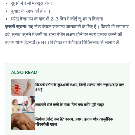
सुनने में कमी महसूस होना।
बुखार के साथ दर्द होना।
घरेलू देखभाल के बाद भी 2–3 दिन में कोई सुधार न दिखना।
ज़रूरी सूचना:
यह लेख केवल सामान्य जानकारी के लिए है। किसी भी लगातार
दर्द, स्राव, सुनने में कमी या अन्य गंभीर लक्षण होने पर स्वयं इलाज करने की
बजाय योग्य ईएनटी (ENT) विशेषज्ञ या पंजीकृत चिकित्सक से सलाह लें।
ALSO READ
किडनी स्टोन के शुरुआती लक्षण, जिन्हें अक्सर लोग नज़रअंदाज़ कर
देते हैं
हकलाने वाले बच्चे के माता-पिता क्या करें? पूरी गाइड
लिपोमा (गांठ) क्या है? कारण, लक्षण, इलाज और आयुर्वेदिक
जीवनशैली गाइड