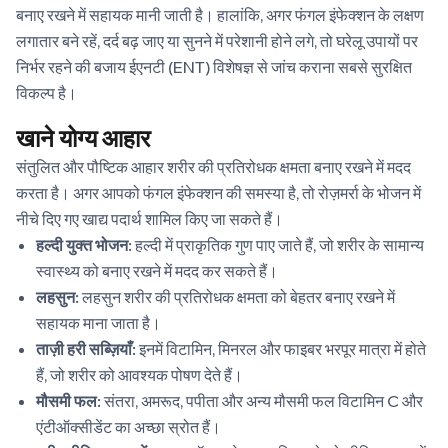
बनाए रखने में सहायक मानी जाती है। हालांकि, अगर फंगल इंफेक्शन के लक्षण
लगातार बने रहें, दर्द बढ़ जाए या सुनने में परेशानी होने लगे, तो घरेलू उपायों पर
निर्भर रहने की बजाय ईएनटी (ENT) विशेषज्ञ से जांच कराना सबसे सुरक्षित
विकल्प है।
खाने योग्य आहार
संतुलित और पौष्टिक आहार शरीर की प्रतिरोधक क्षमता बनाए रखने में मदद
करता है। अगर आपको फंगल इंफेक्शन की समस्या है, तो रोज़मर्रा के भोजन में
नीचे दिए गए खाद्य पदार्थ शामिल किए जा सकते हैं।
हल्दी युक्त भोजन:
हल्दी में प्राकृतिक गुण पाए जाते हैं, जो शरीर के सामान्य
स्वास्थ्य को बनाए रखने में मदद कर सकते हैं।
लहसुन:
लहसुन शरीर की प्रतिरोधक क्षमता को बेहतर बनाए रखने में
सहायक माना जाता है।
ताज़ी हरी सब्ज़ियाँ:
इनमें विटामिन, मिनरल और फाइबर भरपूर मात्रा में होते
हैं, जो शरीर को आवश्यक पोषण देते हैं।
मौसमी फल:
संतरा, अमरूद, पपीता और अन्य मौसमी फल विटामिन C और
एंटीऑक्सीडेंट का अच्छा स्रोत हैं।