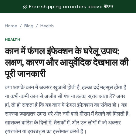
🌿 Free shipping on orders above ₹499
Home
/
Blog
/
Health
HEALTH
कान में फंगल इंफेक्शन के घरेलू उपाय:
लक्षण, कारण और आयुर्वेदिक देखभाल की
पूरी जानकारी
क्या आपके कान में अक्सर खुजली होती है, हल्का दर्द महसूस होता है
या कभी-कभी कान से अजीब सी गंध या हल्का स्राव आता है? अगर
हां, तो हो सकता है कि यह कान में फंगल इंफेक्शन का संकेत हो। यह
समस्या ज़्यादातर उमस भरे और नमी वाले मौसम में देखने को मिलती है,
खासकर बारिश के दिनों में, तैराकों में, और उन लोगों में जो अक्सर
इयरफोन या इयरबड्स का इस्तेमाल करते हैं।