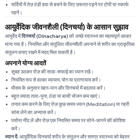
सर्दियों में तेज़ ठंडी हवा से बचने के लिए ज़रूरत पड़ने पर टोपी या स्कार्फ
पहनें।
आयुर्वेदिक जीवनशैली (दिनचर्या) के आसान सुझाव
आयुर्वेद में
दिनचर्या (Dinacharya)
को अच्छे स्वास्थ्य का महत्वपूर्ण आधार
माना गया है। नियमित और संतुलित जीवनशैली अपनाने से शरीर का प्राकृतिक
संतुलन बनाए रखने में मदद मिल सकती है।
अपनाने योग्य आदतें
सुबह उठकर रोज़ की साफ़-सफाई का ध्यान रखें।
नियमित रूप से हल्का व्यायाम, योग या प्राणायाम करें।
मौसम के अनुसार खान-पान और दिनचर्या में बदलाव करें।
बहुत ज़्यादा तला-भुना, ठंडा या बासी भोजन कम खाएं।
तनाव कम करने के लिए रोज़ कुछ समय ध्यान (Meditation) या गहरी
सांस लेने का अभ्यास करें।
पर्याप्त नींद लें और रोज़ एक नियमित समय पर सोने-जागने की कोशिश
करें।
ध्यान दें:
आयुर्वेदिक दिनचर्या शरीर के संतुलन और समग्र स्वास्थ्य को बेहतर