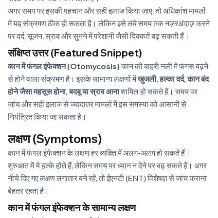
अगर समय पर इसकी पहचान और सही इलाज किया जाए, तो अधिकांश मामलों
में यह संक्रमण ठीक हो सकता है। लेकिन इसे लंबे समय तक नज़रअंदाज़ करने
पर दर्द, सूजन, स्राव और सुनने में परेशानी जैसी दिक्कतें बढ़ सकती हैं।
संक्षिप्त उत्तर (Featured Snippet)
कान में फंगल इंफेक्शन (Otomycosis)
कान की बाहरी नली में फंगस बढ़ने
से होने वाला संक्रमण है। इसके सामान्य लक्षणों में
खुजली, हल्का दर्द, कान बंद
होने जैसा महसूस होना, बदबू या स्राव आना
शामिल हो सकते हैं। समय पर
जांच और सही इलाज से ज्यादातर मामलों में इस समस्या को आसानी से
नियंत्रित किया जा सकता है।
लक्षण (Symptoms)
कान में फंगल इंफेक्शन के लक्षण हर व्यक्ति में अलग-अलग हो सकते हैं।
शुरुआत में ये हल्के होते हैं, लेकिन समय पर ध्यान न देने पर बढ़ सकते हैं। अगर
नीचे दिए गए लक्षण लगातार बने रहें, तो ईएनटी (ENT) विशेषज्ञ से जांच कराना
बेहतर रहता है।
कान में फंगल इंफेक्शन के सामान्य लक्षण