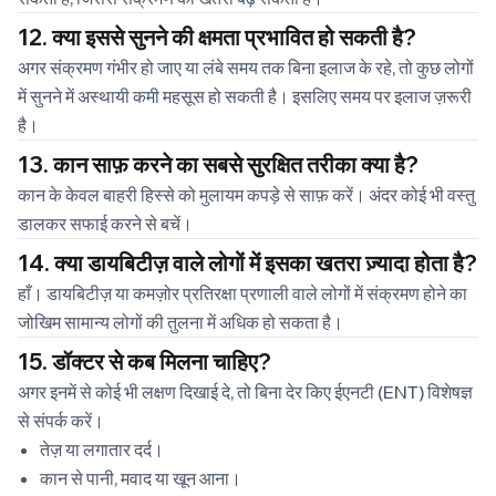
12. क्या इससे सुनने की क्षमता प्रभावित हो सकती है?
अगर संक्रमण गंभीर हो जाए या लंबे समय तक बिना इलाज के रहे, तो कुछ लोगों
में सुनने में अस्थायी कमी महसूस हो सकती है। इसलिए समय पर इलाज ज़रूरी
है।
13. कान साफ़ करने का सबसे सुरक्षित तरीका क्या है?
कान के केवल बाहरी हिस्से को मुलायम कपड़े से साफ़ करें। अंदर कोई भी वस्तु
डालकर सफाई करने से बचें।
14. क्या डायबिटीज़ वाले लोगों में इसका खतरा ज़्यादा होता है?
हाँ। डायबिटीज़ या कमज़ोर प्रतिरक्षा प्रणाली वाले लोगों में संक्रमण होने का
जोखिम सामान्य लोगों की तुलना में अधिक हो सकता है।
15. डॉक्टर से कब मिलना चाहिए?
अगर इनमें से कोई भी लक्षण दिखाई दे, तो बिना देर किए ईएनटी (ENT) विशेषज्ञ
से संपर्क करें।
तेज़ या लगातार दर्द।
कान से पानी, मवाद या खून आना।