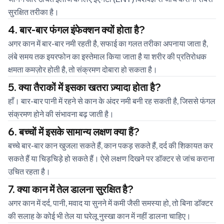
सुरक्षित तरीका है।
4. बार-बार फंगल इंफेक्शन क्यों होता है?
अगर कान में बार-बार नमी रहती है, सफाई का गलत तरीका अपनाया जाता है,
लंबे समय तक इयरफोन का इस्तेमाल किया जाता है या शरीर की प्रतिरोधक
क्षमता कमज़ोर होती है, तो संक्रमण दोबारा हो सकता है।
5. क्या तैराकों में इसका खतरा ज़्यादा होता है?
हाँ। बार-बार पानी में रहने से कान के अंदर नमी बनी रह सकती है, जिससे फंगल
संक्रमण होने की संभावना बढ़ जाती है।
6. बच्चों में इसके सामान्य लक्षण क्या हैं?
बच्चे बार-बार कान खुजला सकते हैं, कान पकड़ सकते हैं, दर्द की शिकायत कर
सकते हैं या चिड़चिड़े हो सकते हैं। ऐसे लक्षण दिखने पर डॉक्टर से जांच कराना
उचित रहता है।
7. क्या कान में तेल डालना सुरक्षित है?
अगर कान में दर्द, पानी, मवाद या सुनने में कमी जैसी समस्या हो, तो बिना डॉक्टर
की सलाह के कोई भी तेल या घरेलू नुस्खा कान में नहीं डालना चाहिए।