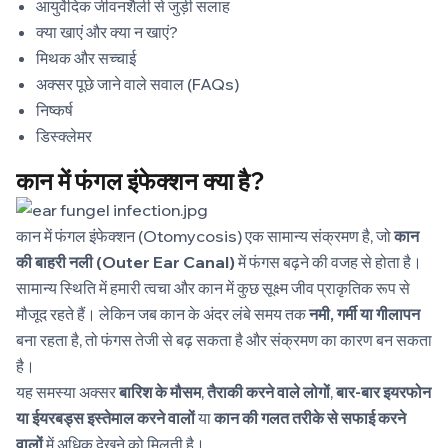
आयुर्वेदिक जीवनशैली से जुड़ी सलाह
क्या खाएं और क्या न खाएं?
मिथक और सच्चाई
अक्सर पूछे जाने वाले सवाल (FAQs)
निष्कर्ष
डिस्क्लेमर
कान में फंगल इंफेक्शन क्या है?
कान में फंगल इंफेक्शन (Otomycosis) एक सामान्य संक्रमण है, जो
कान
की बाहरी नली (Outer Ear Canal)
में फंगस बढ़ने की वजह से होता है।
सामान्य स्थिति में हमारी त्वचा और कान में कुछ सूक्ष्म जीव प्राकृतिक रूप से
मौजूद रहते हैं। लेकिन जब कान के अंदर लंबे समय तक
नमी, गर्मी या गीलापन
बना रहता है, तो फंगस तेजी से बढ़ सकता है और संक्रमण का कारण बन सकता
है।
यह समस्या अक्सर
बारिश के मौसम
,
तैराकी करने वाले लोगों
,
बार-बार इयरफोन
या ईयरबड्स इस्तेमाल करने वालों
या
कान की गलत तरीके से सफाई करने
वालों
में अधिक देखने को मिलती है।