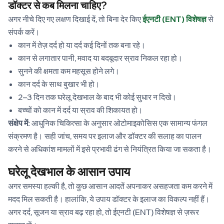
डॉक्टर से कब मिलना चाहिए?
अगर नीचे दिए गए लक्षण दिखाई दें, तो बिना देर किए
ईएनटी (ENT) विशेषज्ञ
से
संपर्क करें।
कान में तेज़ दर्द हो या दर्द कई दिनों तक बना रहे।
कान से लगातार पानी, मवाद या बदबूदार स्राव निकल रहा हो।
सुनने की क्षमता कम महसूस होने लगे।
कान दर्द के साथ बुखार भी हो।
2–3 दिन तक घरेलू देखभाल के बाद भी कोई सुधार न दिखे।
बच्चों को कान में दर्द या स्राव की शिकायत हो।
संक्षेप में:
आधुनिक चिकित्सा के अनुसार ओटोमाइकोसिस एक सामान्य फंगल
संक्रमण है। सही जांच, समय पर इलाज और डॉक्टर की सलाह का पालन
करने से अधिकांश मामलों में इसे प्रभावी ढंग से नियंत्रित किया जा सकता है।
घरेलू देखभाल के आसान उपाय
अगर समस्या हल्की है, तो कुछ आसान आदतें अपनाकर असहजता कम करने में
मदद मिल सकती है। हालांकि, ये उपाय डॉक्टर के इलाज का विकल्प नहीं हैं।
अगर दर्द, सूजन या स्राव बढ़ रहा हो, तो ईएनटी (ENT) विशेषज्ञ से ज़रूर