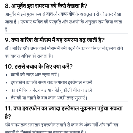
8. आयुर्वेद इस समस्या को कैसे देखता है?
आयुर्वेद में इसे मुख्य रूप से
वात
और
कफ दोष
के असंतुलन से जोड़कर देखा
जाता है। उपचार व्यक्ति की प्रकृति और लक्षणों के अनुसार तय किया जाता
है।
9. क्या बारिश के मौसम में यह समस्या बढ़ जाती है?
हाँ। बारिश और उमस वाले मौसम में नमी बढ़ने के कारण फंगल संक्रमण होने
का खतरा अधिक हो सकता है।
10. इससे बचाव के लिए क्या करें?
कानों को साफ़ और सूखा रखें।
इयरफोन का लंबे समय तक लगातार इस्तेमाल न करें।
कान में पिन, कॉटन बड या कोई नुकीली चीज़ न डालें।
तैराकी या नहाने के बाद कान अच्छी तरह सुखाएं।
11. क्या इयरफोन का ज़्यादा इस्तेमाल नुकसान पहुंचा सकता
है?
लंबे समय तक लगातार इयरफोन लगाने से कान के अंदर गर्मी और नमी बढ़
सकती है, जिससे संक्रमण का खतरा बढ़ सकता है।