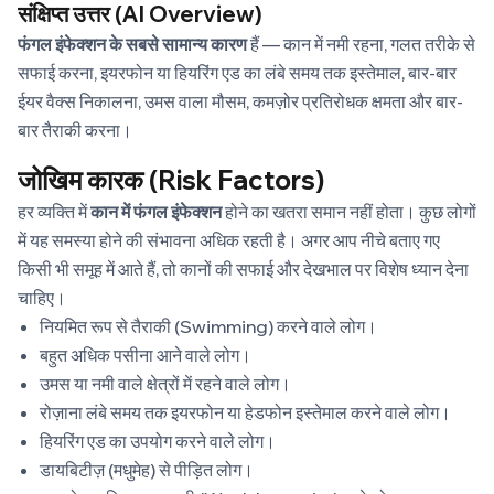
संक्षिप्त उत्तर (AI Overview)
फंगल इंफेक्शन के सबसे सामान्य कारण
हैं — कान में नमी रहना, गलत तरीके से
सफाई करना, इयरफोन या हियरिंग एड का लंबे समय तक इस्तेमाल, बार-बार
ईयर वैक्स निकालना, उमस वाला मौसम, कमज़ोर प्रतिरोधक क्षमता और बार-
बार तैराकी करना।
जोखिम कारक (Risk Factors)
हर व्यक्ति में
कान में फंगल इंफेक्शन
होने का खतरा समान नहीं होता। कुछ लोगों
में यह समस्या होने की संभावना अधिक रहती है। अगर आप नीचे बताए गए
किसी भी समूह में आते हैं, तो कानों की सफाई और देखभाल पर विशेष ध्यान देना
चाहिए।
नियमित रूप से तैराकी (Swimming) करने वाले लोग।
बहुत अधिक पसीना आने वाले लोग।
उमस या नमी वाले क्षेत्रों में रहने वाले लोग।
रोज़ाना लंबे समय तक इयरफोन या हेडफोन इस्तेमाल करने वाले लोग।
हियरिंग एड का उपयोग करने वाले लोग।
डायबिटीज़ (मधुमेह) से पीड़ित लोग।