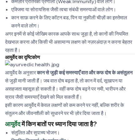
कमज़ोर प्रतिरक्षा प्रणाली (Weak Immunity) वाले लोग।
एक्जिमा या सोरायसिस जैसी त्वचा संबंधी समस्याओं वाले लोग।
कान साफ़ करने के लिए कॉटन बड, पिन या नुकीली चीज़ों का इस्तेमाल
करने वाले लोग।
अगर इनमें से कोई जोखिम कारक आपके साथ जुड़ा है, तो कानों की नियमित
देखभाल करना और किसी भी असामान्य लक्षण को नज़रअंदाज़ न करना बेहतर
रहता है।
आयुर्वेद का दृष्टिकोण
आयुर्वेद के अनुसार
कान से जुड़ी कई समस्याएँ वात और कफ दोष के असंतुलन
से जुड़ी मानी जाती हैं। जब वात दोष बढ़ता है, तो कान में दर्द, सूखापन या
असहजता महसूस हो सकती है। वहीं कफ दोष बढ़ने पर नमी, भारीपन और
स्राव जैसी समस्याएँ देखने को मिल सकती हैं।
इसी कारण आयुर्वेद में केवल लक्षणों को कम करने पर नहीं, बल्कि शरीर के
संतुलन और जीवनशैली को सुधारने पर भी ज़ोर दिया जाता है।
आयुर्वेद
में किन बातों पर ध्यान दिया जाता है?
संतुलित और सुपाच्य भोजन।