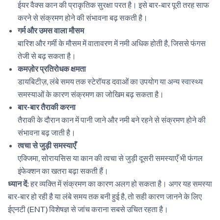
ईयर वैक्स कान की प्राकृतिक सुरक्षा परत है। इसे बार-बार पूरी तरह साफ
करने से संक्रमण होने की संभावना बढ़ सकती है।
गर्म और उमस वाला मौसम
बारिश और गर्मी के मौसम में वातावरण में नमी अधिक होती है, जिससे फंगस
तेजी से बढ़ सकता है।
कमज़ोर प्रतिरोधक क्षमता
डायबिटीज़, लंबे समय तक स्टेरॉयड दवाओं का उपयोग या अन्य स्वास्थ्य
समस्याओं के कारण संक्रमण का जोखिम बढ़ सकता है।
बार-बार तैराकी करना
तैराकी के दौरान कान में पानी जाने और नमी बने रहने से संक्रमण होने की
संभावना बढ़ जाती है।
त्वचा से जुड़ी समस्याएँ
एक्जिमा, सोरायसिस या कान की त्वचा से जुड़ी दूसरी समस्याएँ भी फंगल
इंफेक्शन का खतरा बढ़ा सकती हैं।
ध्यान दें:
हर व्यक्ति में संक्रमण का कारण अलग हो सकता है। अगर यह समस्या
बार-बार हो रही है या लंबे समय तक बनी हुई है, तो सही कारण जानने के लिए
ईएनटी (ENT) विशेषज्ञ से जांच कराना सबसे उचित रहता है।