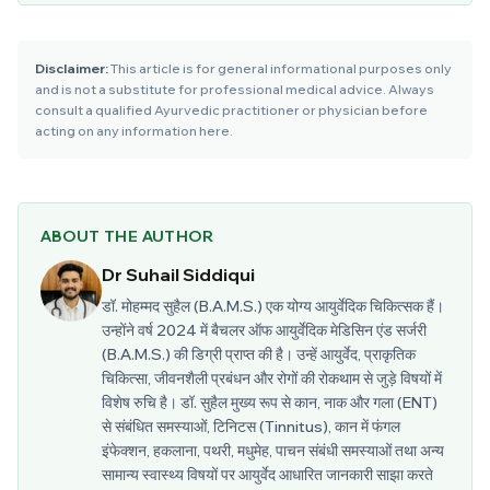
Disclaimer:
This article is for general informational purposes only
and is not a substitute for professional medical advice. Always
consult a qualified Ayurvedic practitioner or physician before
acting on any information here.
ABOUT THE AUTHOR
Dr Suhail Siddiqui
डॉ. मोहम्मद सुहैल (B.A.M.S.) एक योग्य आयुर्वेदिक चिकित्सक हैं।
उन्होंने वर्ष 2024 में बैचलर ऑफ आयुर्वेदिक मेडिसिन एंड सर्जरी
(B.A.M.S.) की डिग्री प्राप्त की है। उन्हें आयुर्वेद, प्राकृतिक
चिकित्सा, जीवनशैली प्रबंधन और रोगों की रोकथाम से जुड़े विषयों में
विशेष रुचि है। डॉ. सुहैल मुख्य रूप से कान, नाक और गला (ENT)
से संबंधित समस्याओं, टिनिटस (Tinnitus), कान में फंगल
इंफेक्शन, हकलाना, पथरी, मधुमेह, पाचन संबंधी समस्याओं तथा अन्य
सामान्य स्वास्थ्य विषयों पर आयुर्वेद आधारित जानकारी साझा करते